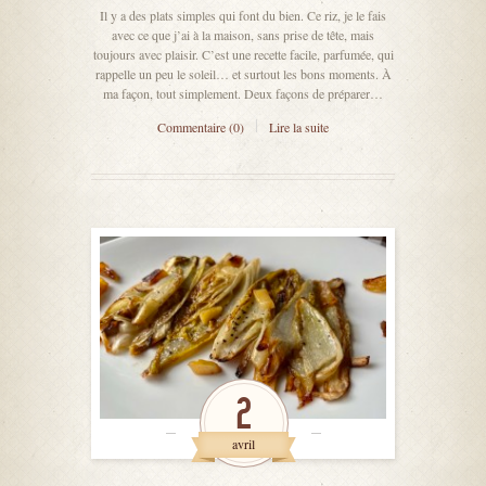
Il y a des plats simples qui font du bien. Ce riz, je le fais
avec ce que j’ai à la maison, sans prise de tête, mais
toujours avec plaisir. C’est une recette facile, parfumée, qui
rappelle un peu le soleil… et surtout les bons moments. À
ma façon, tout simplement. Deux façons de préparer…
Commentaire (0)
Lire la suite
2
avril