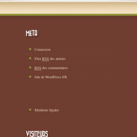
MÉTA
Connexion
Flux
RSS
des articles
RSS
des commentaires
Site de WordPress-FR
Mentions légales
VISITEURS