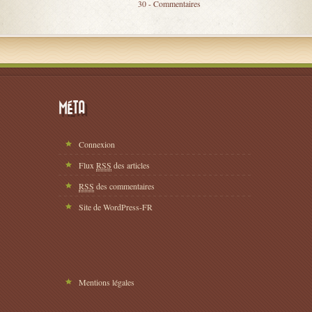
30 - Commentaires
MÉTA
Connexion
Flux
RSS
des articles
RSS
des commentaires
Site de WordPress-FR
Mentions légales