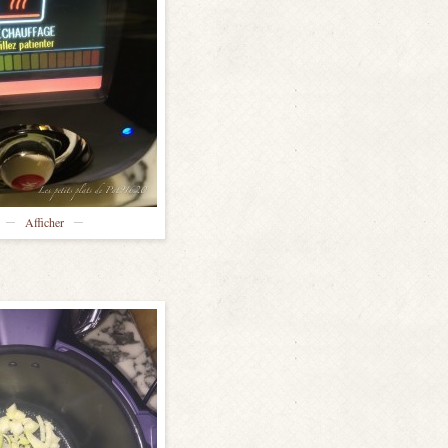
Afficher