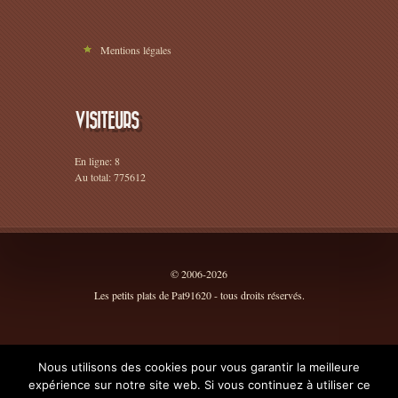
Mentions légales
VISITEURS
En ligne: 8
Au total: 775612
© 2006-2026
Les petits plats de Pat91620 - tous droits réservés.
Nous utilisons des cookies pour vous garantir la meilleure
expérience sur notre site web. Si vous continuez à utiliser ce