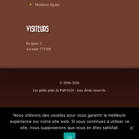
Mentions légales
VISITEURS
En ligne: 2
Au total: 775309
© 2006-2026
Les petits plats de Pat91620 - tous droits réservés.
Nous utilisons des cookies pour vous garantir la meilleure
expérience sur notre site web. Si vous continuez à utiliser ce
site, nous supposerons que vous en êtes satisfait.
Ok