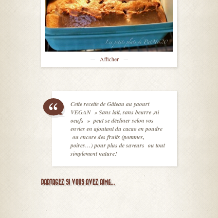
Afficher
Cette recette de Gâteau au yaourt
VEGAN » Sans lait, sans beurre ,ni
oeufs » peut se décliner selon vos
envies en ajoutant du cacao en poudre
ou encore des fruits (pommes,
poires…) pour plus de saveurs ou tout
simplement nature!
PARTAGEZ SI VOUS AVEZ AIMÉ...