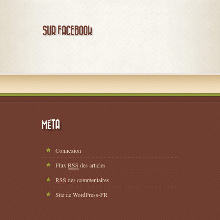
SUR FACEBOOK
MÉTA
Connexion
Flux
RSS
des articles
RSS
des commentaires
Site de WordPress-FR