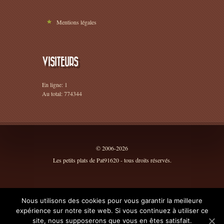
Mentions légales
VISITEURS
En ligne: 1
Au total: 774344
© 2006-2026
Les petits plats de Pat91620 - tous droits réservés.
Nous utilisons des cookies pour vous garantir la meilleure
expérience sur notre site web. Si vous continuez à utiliser ce
site, nous supposerons que vous en êtes satisfait.