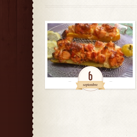
6
septembre