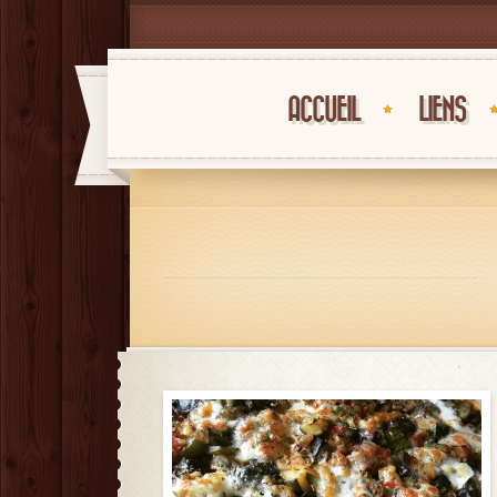
ACCUEIL
LIENS