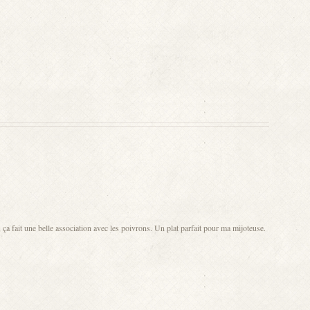
, ça fait une belle association avec les poivrons. Un plat parfait pour ma mijoteuse.