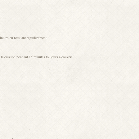
minutes en remuant régulièrement
e la cuisson pendant 15 minutes toujours a couvert