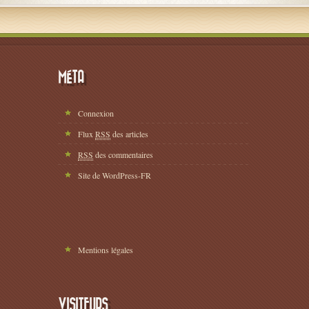
MÉTA
Connexion
Flux
RSS
des articles
RSS
des commentaires
Site de WordPress-FR
Mentions légales
VISITEURS