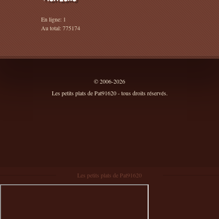
En ligne: 1
Au total: 775174
© 2006-2026
Les petits plats de Pat91620 - tous droits réservés.
Les petits plats de Pat91620