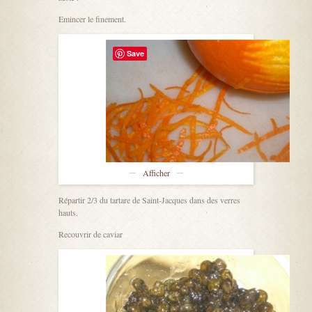
Emincer le finement.
Save
Afficher
Répartir 2/3 du tartare de Saint-Jacques dans des verres
hauts.
Recouvrir de caviar