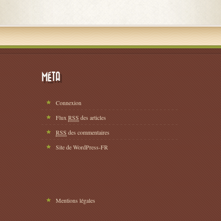
MÉTA
Connexion
Flux
RSS
des articles
RSS
des commentaires
Site de WordPress-FR
Mentions légales