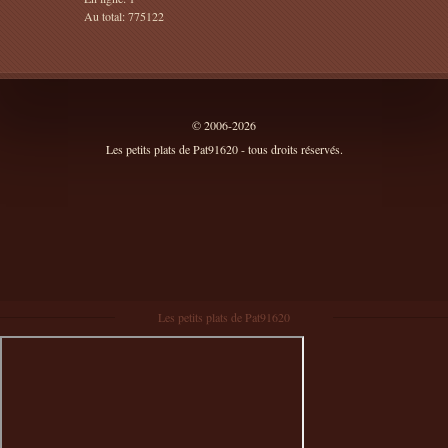
Au total: 775122
© 2006-2026
Les petits plats de Pat91620 - tous droits réservés.
Les petits plats de Pat91620