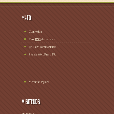
MÉTA
Connexion
Flux
RSS
des articles
RSS
des commentaires
Site de WordPress-FR
Mentions légales
VISITEURS
En ligne: 1