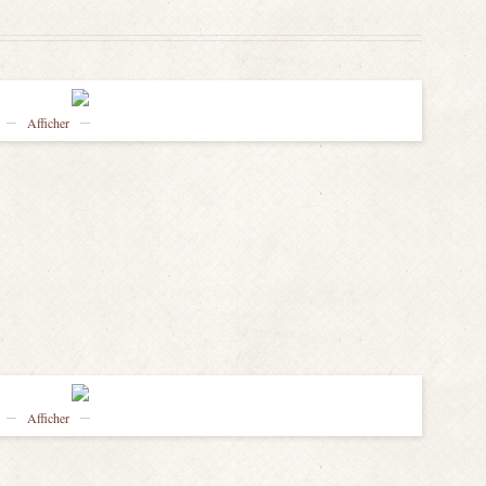
Afficher
Afficher